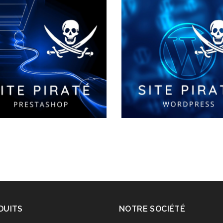
DUITS
NOTRE SOCIÉTÉ