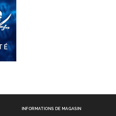
INFORMATIONS DE MAGASIN