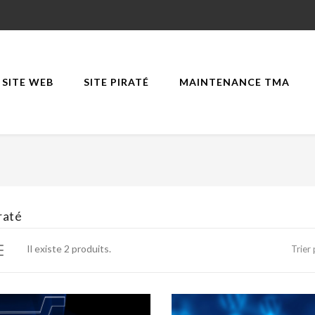
SITE WEB
SITE PIRATÉ
MAINTENANCE TMA
iraté
Il existe 2 produits.
Trier 