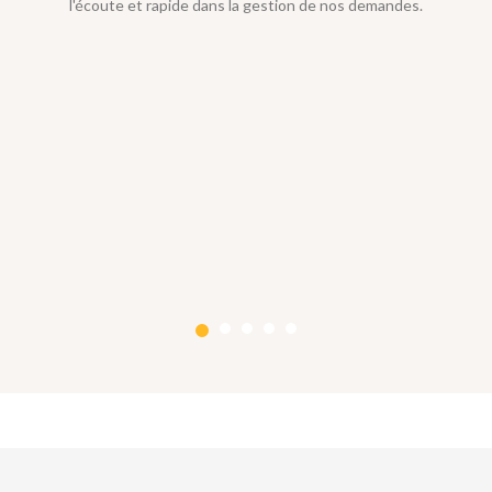
l'écoute et rapide dans la gestion de nos demandes.