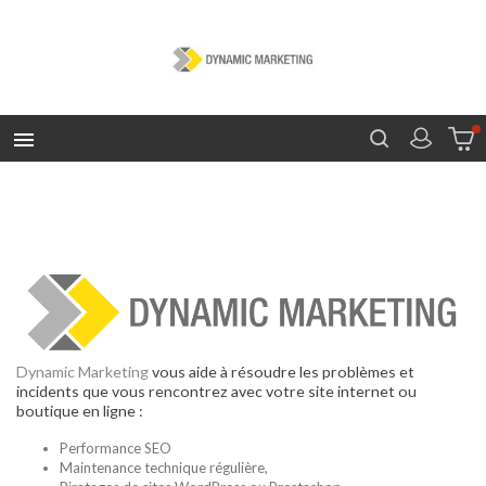

Dynamic Marketing
vous aide à résoudre les problèmes et
incidents que vous rencontrez avec votre site internet ou
boutique en ligne :
Performance SEO
Maintenance technique régulière,