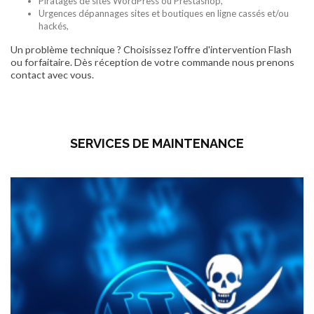
Piratages de sites WordPress ou Prestashop,
Urgences dépannages sites et boutiques en ligne cassés et/ou
hackés,
Un problème technique ? Choisissez l'offre d'intervention Flash
ou forfaitaire. Dès réception de votre commande nous prenons
contact avec vous.
SERVICES DE MAINTENANCE