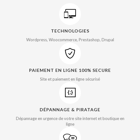
TECHNOLOGIES
Wordpress, Woocommerce, Prestashop, Drupal
PAIEMENT EN LIGNE 100% SECURE
Site et paiement en ligne sécurisé
DÉPANNAGE & PIRATAGE
Dépannage en urgence de votre site internet et boutique en
ligne