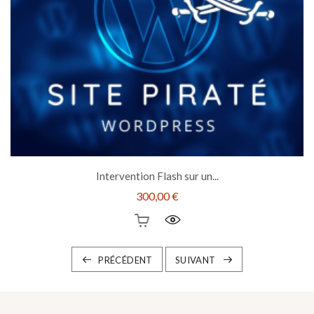
Intervention Flash sur un...
300,00 €
PRÉCÉDENT
SUIVANT