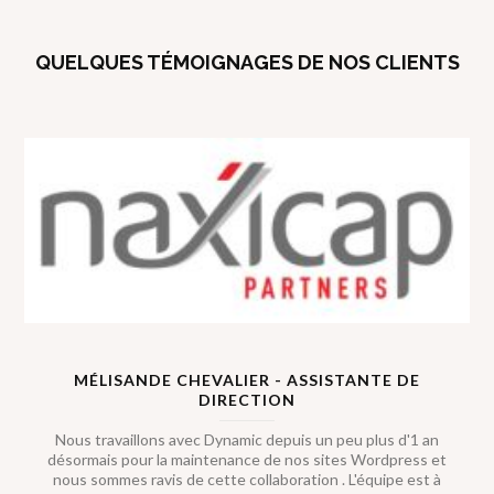
QUELQUES TÉMOIGNAGES DE NOS CLIENTS
MÉLISANDE CHEVALIER - ASSISTANTE DE
DIRECTION
Nous travaillons avec Dynamic depuis un peu plus d'1 an
désormais pour la maintenance de nos sites Wordpress et
nous sommes ravis de cette collaboration . L'équipe est à